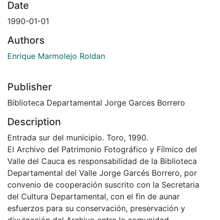
Date
1990-01-01
Authors
Enrique Marmolejo Roldan
Publisher
Biblioteca Departamental Jorge Garces Borrero
Description
Entrada sur del municipio. Toro, 1990.
El Archivo del Patrimonio Fotográfico y Fílmico del
Valle del Cauca es responsabilidad de la Biblioteca
Departamental del Valle Jorge Garcés Borrero, por
convenio de cooperación suscrito con la Secretaria
del Cultura Departamental, con el fin de aunar
esfuerzos para su conservación, preservación y
divulgación del Archivo entre la comunidad