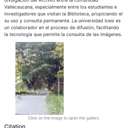
Vallecaucana, especialmente entre los estudiantes e
investigadores que visitan la Biblioteca, propiciando el
su uso y consulta permanente. La universidad Icesi es
un colaborador en el proceso de difusión, facilitando
la tecnología que permite la consulta de las imágenes.
Click on the image to open the gallery.
Citation