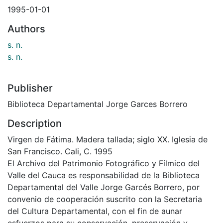
1995-01-01
Authors
s. n.
s. n.
Publisher
Biblioteca Departamental Jorge Garces Borrero
Description
Virgen de Fátima. Madera tallada; siglo XX. Iglesia de
San Francisco. Cali, C. 1995
El Archivo del Patrimonio Fotográfico y Fílmico del
Valle del Cauca es responsabilidad de la Biblioteca
Departamental del Valle Jorge Garcés Borrero, por
convenio de cooperación suscrito con la Secretaria
del Cultura Departamental, con el fin de aunar
esfuerzos para su conservación, preservación y