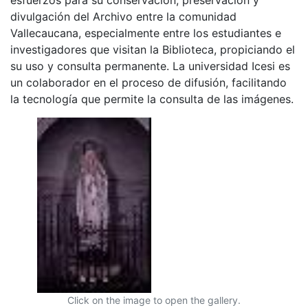
divulgación del Archivo entre la comunidad
Vallecaucana, especialmente entre los estudiantes e
investigadores que visitan la Biblioteca, propiciando el
su uso y consulta permanente. La universidad Icesi es
un colaborador en el proceso de difusión, facilitando
la tecnología que permite la consulta de las imágenes.
Click on the image to open the gallery.