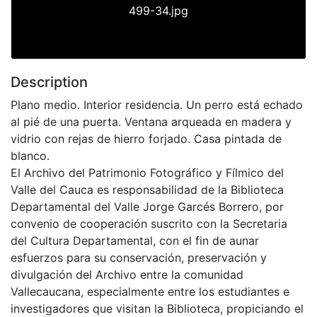
499-34.jpg
Description
Plano medio. Interior residencia. Un perro está echado
al pié de una puerta. Ventana arqueada en madera y
vidrio con rejas de hierro forjado. Casa pintada de
blanco.
El Archivo del Patrimonio Fotográfico y Fílmico del
Valle del Cauca es responsabilidad de la Biblioteca
Departamental del Valle Jorge Garcés Borrero, por
convenio de cooperación suscrito con la Secretaria
del Cultura Departamental, con el fin de aunar
esfuerzos para su conservación, preservación y
divulgación del Archivo entre la comunidad
Vallecaucana, especialmente entre los estudiantes e
investigadores que visitan la Biblioteca, propiciando el