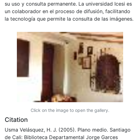
su uso y consulta permanente. La universidad Icesi es
un colaborador en el proceso de difusión, facilitando
la tecnología que permite la consulta de las imágenes.
Click on the image to open the gallery.
Citation
Usma Velásquez, H. J. (2005). Plano medio. Santiago
de Cali: Biblioteca Departamental Jorge Garces