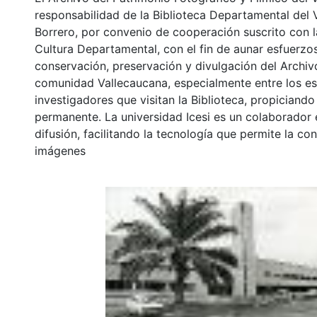
responsabilidad de la Biblioteca Departamental del 
Borrero, por convenio de cooperación suscrito con l
Cultura Departamental, con el fin de aunar esfuerzo
conservación, preservación y divulgación del Archivo
comunidad Vallecaucana, especialmente entre los es
investigadores que visitan la Biblioteca, propiciando
permanente. La universidad Icesi es un colaborador 
difusión, facilitando la tecnología que permite la con
imágenes