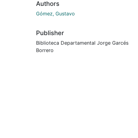
Authors
Gómez, Gustavo
Publisher
Biblioteca Departamental Jorge Garcés
Borrero