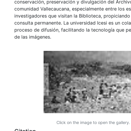
conservación, preservación y divulgación del Archivo
comunidad Vallecaucana, especialmente entre los es
investigadores que visitan la Biblioteca, propiciando
consulta permanente. La universidad Icesi es un col
proceso de difusión, facilitando la tecnología que pe
de las imágenes.
Click on the image to open the gallery.