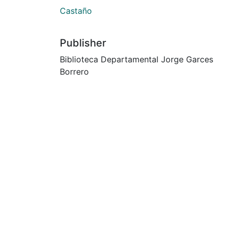
Castaño
Publisher
Biblioteca Departamental Jorge Garces
Borrero