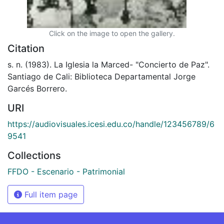
Click on the image to open the gallery.
Citation
s. n. (1983). La Iglesia la Marced- "Concierto de Paz".
Santiago de Cali: Biblioteca Departamental Jorge
Garcés Borrero.
URI
https://audiovisuales.icesi.edu.co/handle/123456789/6
9541
Collections
FFDO - Escenario - Patrimonial
Full item page