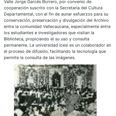
Valle Jorge Garcés Borrero, por convenio de
cooperación suscrito con la Secretaria del Cultura
Departamental, con el fin de aunar esfuerzos para su
conservación, preservación y divulgación del Archivo
entre la comunidad Vallecaucana, especialmente entre
los estudiantes e investigadores que visitan la
Biblioteca, propiciando el su uso y consulta
permanente. La universidad Icesi es un colaborador en
el proceso de difusión, facilitando la tecnología que
permite la consulta de las imágenes.