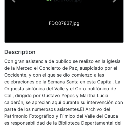
Previous
Next
FDO07837.jpg
Description
Con gran asistencia de publico se realizo en la iglesia
de la Merced el Concierto de Paz, auspiciado por el
Occidente, y con el que se dio comienzo a las
celebraciones de la Semana Santa en esta Capital. La
Orquesta sinfónica del Valle y el Coro polifónico de
Cali, dirigido por Gustavo Yepes y Martha Lucia
calderón, se aprecian aquí durante su intervención con
parte de los numerosos asistentes.El Archivo del
Patrimonio Fotográfico y Fílmico del Valle del Cauca
es responsabilidad de la Biblioteca Departamental del