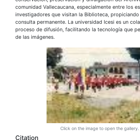
comunidad Vallecaucana, especialmente entre los es
investigadores que visitan la Biblioteca, propiciando
consulta permanente. La universidad Icesi es un col
proceso de difusión, facilitando la tecnología que pe
de las imágenes.
Click on the image to open the gallery.
Citation