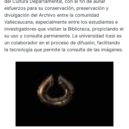
del Cultura Departamental, con el fin de aunar
esfuerzos para su conservación, preservación y
divulgación del Archivo entre la comunidad
Vallecaucana, especialmente entre los estudiantes e
investigadores que visitan la Biblioteca, propiciando el
su uso y consulta permanente. La universidad Icesi es
un colaborador en el proceso de difusión, facilitando
la tecnología que permite la consulta de las imágenes.