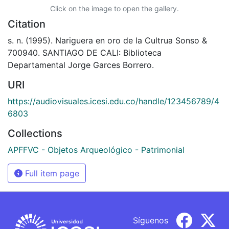
Click on the image to open the gallery.
Citation
s. n. (1995). Nariguera en oro de la Cultrua Sonso &
700940. SANTIAGO DE CALI: Biblioteca
Departamental Jorge Garces Borrero.
URI
https://audiovisuales.icesi.edu.co/handle/123456789/4
6803
Collections
APFFVC - Objetos Arqueológico - Patrimonial
Full item page
Síguenos