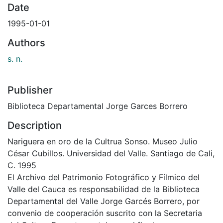
Date
1995-01-01
Authors
s. n.
Publisher
Biblioteca Departamental Jorge Garces Borrero
Description
Nariguera en oro de la Cultrua Sonso. Museo Julio
César Cubillos. Universidad del Valle. Santiago de Cali,
C. 1995
El Archivo del Patrimonio Fotográfico y Fílmico del
Valle del Cauca es responsabilidad de la Biblioteca
Departamental del Valle Jorge Garcés Borrero, por
convenio de cooperación suscrito con la Secretaria