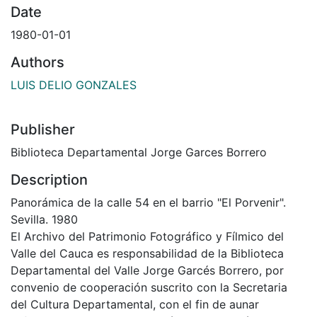
Date
1980-01-01
Authors
LUIS DELIO GONZALES
Publisher
Biblioteca Departamental Jorge Garces Borrero
Description
Panorámica de la calle 54 en el barrio "El Porvenir".
Sevilla. 1980
El Archivo del Patrimonio Fotográfico y Fílmico del
Valle del Cauca es responsabilidad de la Biblioteca
Departamental del Valle Jorge Garcés Borrero, por
convenio de cooperación suscrito con la Secretaria
del Cultura Departamental, con el fin de aunar