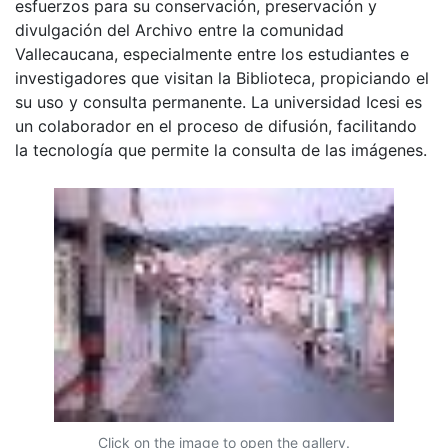
esfuerzos para su conservación, preservación y
divulgación del Archivo entre la comunidad
Vallecaucana, especialmente entre los estudiantes e
investigadores que visitan la Biblioteca, propiciando el
su uso y consulta permanente. La universidad Icesi es
un colaborador en el proceso de difusión, facilitando
la tecnología que permite la consulta de las imágenes.
Click on the image to open the gallery.