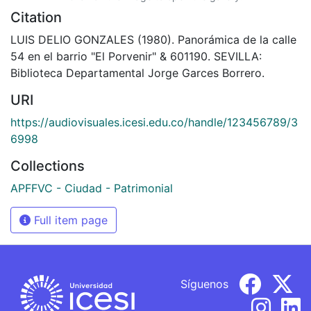
Citation
LUIS DELIO GONZALES (1980). Panorámica de la calle
54 en el barrio "El Porvenir" & 601190. SEVILLA:
Biblioteca Departamental Jorge Garces Borrero.
URI
https://audiovisuales.icesi.edu.co/handle/123456789/3
6998
Collections
APFFVC - Ciudad - Patrimonial
Full item page
Síguenos