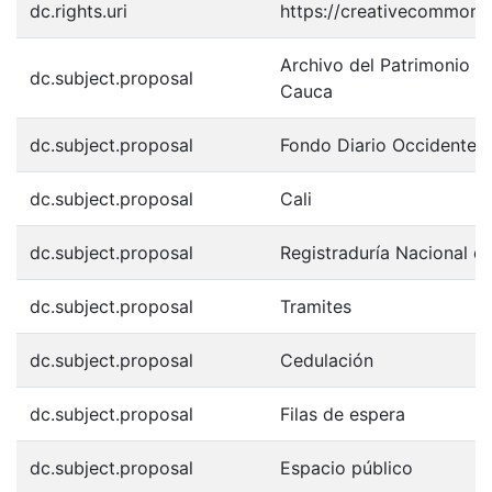
dc.rights.uri
https://creativecommons.
Archivo del Patrimonio Fo
dc.subject.proposal
Cauca
dc.subject.proposal
Fondo Diario Occidente
dc.subject.proposal
Cali
dc.subject.proposal
Registraduría Nacional de
dc.subject.proposal
Tramites
dc.subject.proposal
Cedulación
dc.subject.proposal
Filas de espera
dc.subject.proposal
Espacio público