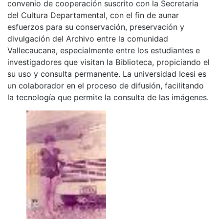
convenio de cooperación suscrito con la Secretaria
del Cultura Departamental, con el fin de aunar
esfuerzos para su conservación, preservación y
divulgación del Archivo entre la comunidad
Vallecaucana, especialmente entre los estudiantes e
investigadores que visitan la Biblioteca, propiciando el
su uso y consulta permanente. La universidad Icesi es
un colaborador en el proceso de difusión, facilitando
la tecnología que permite la consulta de las imágenes.