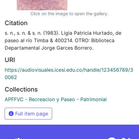
Click on the image to open the gallery.
Citation
s. n., s. n. & s. n. (1983). Ligia Patricia Hurtado, de
paseo al río Timba & 400214. OTRO: Biblioteca
Departamental Jorge Garces Borrero.
URI
https://audiovisuales.icesi.edu.co/handle/123456789/3
0062
Collections
APFFVC - Recreacion y Paseo - Patrimonial
Full item page