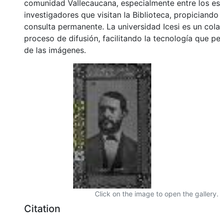
comunidad Vallecaucana, especialmente entre los es
investigadores que visitan la Biblioteca, propiciando
consulta permanente. La universidad Icesi es un col
proceso de difusión, facilitando la tecnología que pe
de las imágenes.
Click on the image to open the gallery.
Citation