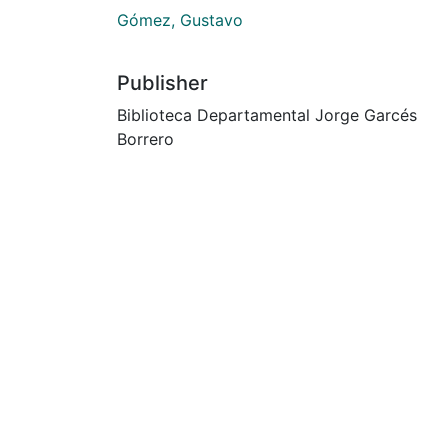
Gómez, Gustavo
Publisher
Biblioteca Departamental Jorge Garcés
Borrero