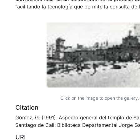
facilitando la tecnología que permite la consulta de
Click on the image to open the gallery.
Citation
Gómez, G. (1991). Aspecto general del templo de San
Santiago de Cali: Biblioteca Departamental Jorge Ga
URI