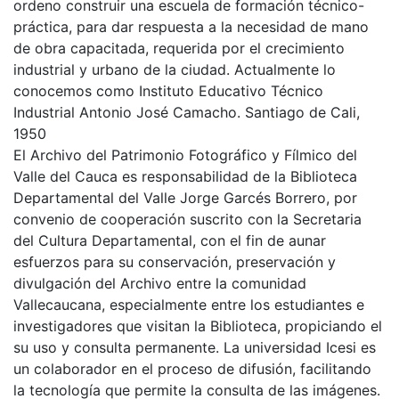
ordeno construir una escuela de formación técnico-
práctica, para dar respuesta a la necesidad de mano
de obra capacitada, requerida por el crecimiento
industrial y urbano de la ciudad. Actualmente lo
conocemos como Instituto Educativo Técnico
Industrial Antonio José Camacho. Santiago de Cali,
1950
El Archivo del Patrimonio Fotográfico y Fílmico del
Valle del Cauca es responsabilidad de la Biblioteca
Departamental del Valle Jorge Garcés Borrero, por
convenio de cooperación suscrito con la Secretaria
del Cultura Departamental, con el fin de aunar
esfuerzos para su conservación, preservación y
divulgación del Archivo entre la comunidad
Vallecaucana, especialmente entre los estudiantes e
investigadores que visitan la Biblioteca, propiciando el
su uso y consulta permanente. La universidad Icesi es
un colaborador en el proceso de difusión, facilitando
la tecnología que permite la consulta de las imágenes.