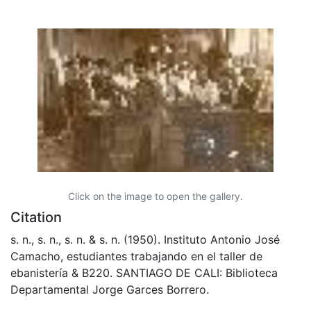
Click on the image to open the gallery.
Citation
s. n., s. n., s. n. & s. n. (1950). Instituto Antonio José
Camacho, estudiantes trabajando en el taller de
ebanistería & B220. SANTIAGO DE CALI: Biblioteca
Departamental Jorge Garces Borrero.