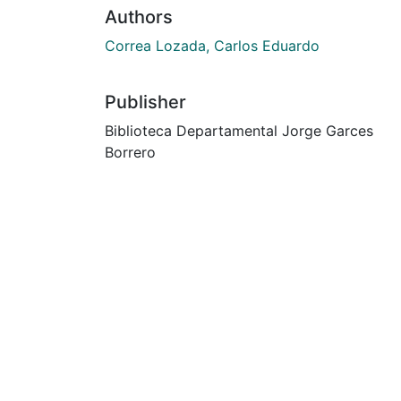
Authors
Correa Lozada, Carlos Eduardo
Publisher
Biblioteca Departamental Jorge Garces
Borrero