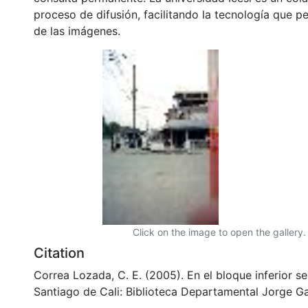
proceso de difusión, facilitando la tecnología que pe
de las imágenes.
Click on the image to open the gallery.
Citation
Correa Lozada, C. E. (2005). En el bloque inferior se
Santiago de Cali: Biblioteca Departamental Jorge Ga