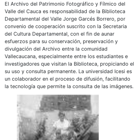
El Archivo del Patrimonio Fotográfico y Fílmico del
Valle del Cauca es responsabilidad de la Biblioteca
Departamental del Valle Jorge Garcés Borrero, por
convenio de cooperación suscrito con la Secretaria
del Cultura Departamental, con el fin de aunar
esfuerzos para su conservación, preservación y
divulgación del Archivo entre la comunidad
Vallecaucana, especialmente entre los estudiantes e
investigadores que visitan la Biblioteca, propiciando el
su uso y consulta permanente. La universidad Icesi es
un colaborador en el proceso de difusión, facilitando
la tecnología que permite la consulta de las imágenes.