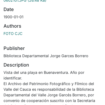
0602101.JPG
(26.48 KB)
Date
1900-01-01
Authors
FOTO CJC
Publisher
Biblioteca Departamental Jorge Garces Borrero
Description
Vista del una playa en Buenaventura. Año por
identificar.
El Archivo del Patrimonio Fotográfico y Fílmico del
Valle del Cauca es responsabilidad de la Biblioteca
Departamental del Valle Jorge Garcés Borrero, por
convenio de cooperación suscrito con la Secretaria