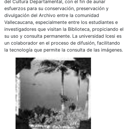
del Cultura Departamental, con el fin de aunar
esfuerzos para su conservación, preservación y
divulgación del Archivo entre la comunidad
Vallecaucana, especialmente entre los estudiantes e
investigadores que visitan la Biblioteca, propiciando el
su uso y consulta permanente. La universidad Icesi es
un colaborador en el proceso de difusión, facilitando
la tecnología que permite la consulta de las imágenes.