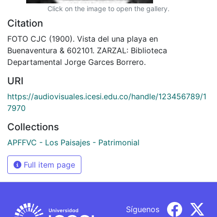
Click on the image to open the gallery.
Citation
FOTO CJC (1900). Vista del una playa en
Buenaventura & 602101. ZARZAL: Biblioteca
Departamental Jorge Garces Borrero.
URI
https://audiovisuales.icesi.edu.co/handle/123456789/1
7970
Collections
APFFVC - Los Paisajes - Patrimonial
Full item page
Síguenos