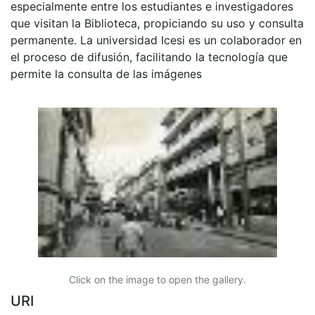
especialmente entre los estudiantes e investigadores
que visitan la Biblioteca, propiciando su uso y consulta
permanente. La universidad Icesi es un colaborador en
el proceso de difusión, facilitando la tecnología que
permite la consulta de las imágenes
Click on the image to open the gallery.
URI