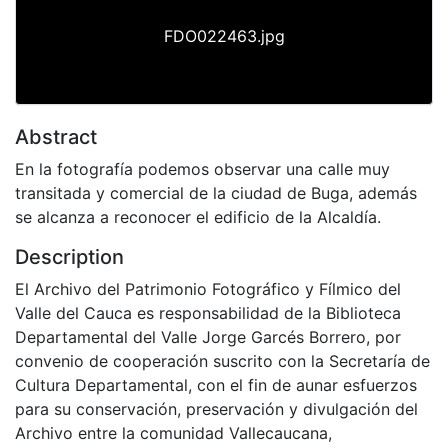
FDO022463.jpg
Abstract
En la fotografía podemos observar una calle muy
transitada y comercial de la ciudad de Buga, además
se alcanza a reconocer el edificio de la Alcaldía.
Description
El Archivo del Patrimonio Fotográfico y Fílmico del
Valle del Cauca es responsabilidad de la Biblioteca
Departamental del Valle Jorge Garcés Borrero, por
convenio de cooperación suscrito con la Secretaría de
Cultura Departamental, con el fin de aunar esfuerzos
para su conservación, preservación y divulgación del
Archivo entre la comunidad Vallecaucana,