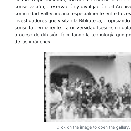
conservación, preservación y divulgación del Archivo
comunidad Vallecaucana, especialmente entre los es
investigadores que visitan la Biblioteca, propiciando
consulta permanente. La universidad Icesi es un col
proceso de difusión, facilitando la tecnología que pe
de las imágenes.
Click on the image to open the gallery.