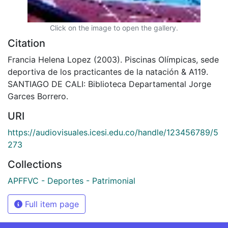
Click on the image to open the gallery.
Citation
Francia Helena Lopez (2003). Piscinas Olímpicas, sede
deportiva de los practicantes de la natación & A119.
SANTIAGO DE CALI: Biblioteca Departamental Jorge
Garces Borrero.
URI
https://audiovisuales.icesi.edu.co/handle/123456789/5
273
Collections
APFFVC - Deportes - Patrimonial
Full item page