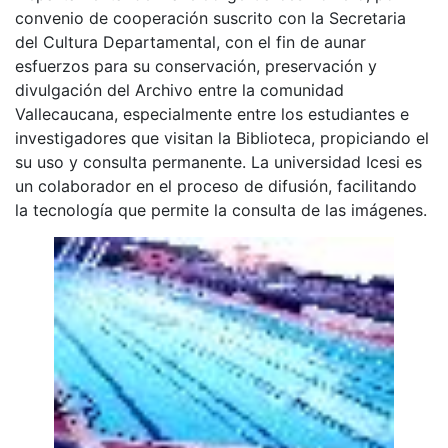
convenio de cooperación suscrito con la Secretaria
del Cultura Departamental, con el fin de aunar
esfuerzos para su conservación, preservación y
divulgación del Archivo entre la comunidad
Vallecaucana, especialmente entre los estudiantes e
investigadores que visitan la Biblioteca, propiciando el
su uso y consulta permanente. La universidad Icesi es
un colaborador en el proceso de difusión, facilitando
la tecnología que permite la consulta de las imágenes.