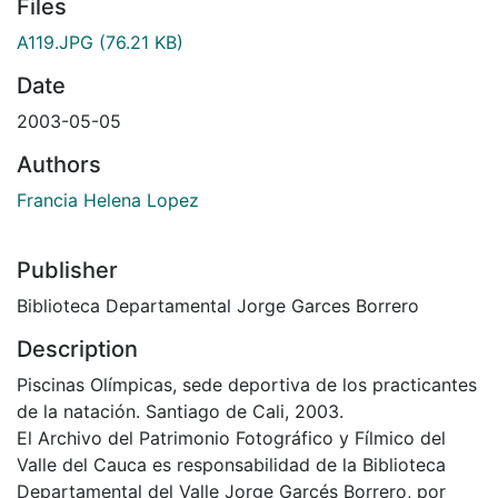
Files
A119.JPG
(76.21 KB)
Date
2003-05-05
Authors
Francia Helena Lopez
Publisher
Biblioteca Departamental Jorge Garces Borrero
Description
Piscinas Olímpicas, sede deportiva de los practicantes
de la natación. Santiago de Cali, 2003.
El Archivo del Patrimonio Fotográfico y Fílmico del
Valle del Cauca es responsabilidad de la Biblioteca
Departamental del Valle Jorge Garcés Borrero, por