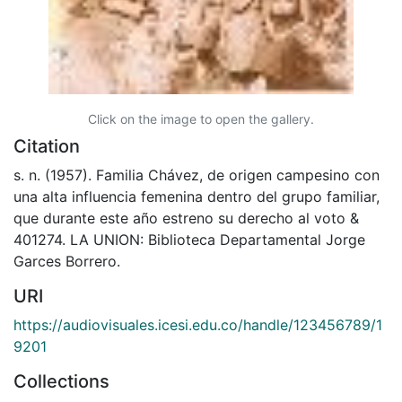
Click on the image to open the gallery.
Citation
s. n. (1957). Familia Chávez, de origen campesino con
una alta influencia femenina dentro del grupo familiar,
que durante este año estreno su derecho al voto &
401274. LA UNION: Biblioteca Departamental Jorge
Garces Borrero.
URI
https://audiovisuales.icesi.edu.co/handle/123456789/1
9201
Collections