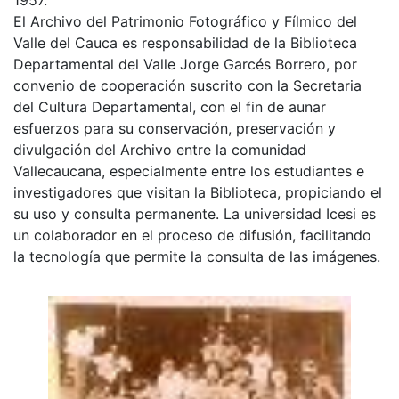
El Archivo del Patrimonio Fotográfico y Fílmico del
Valle del Cauca es responsabilidad de la Biblioteca
Departamental del Valle Jorge Garcés Borrero, por
convenio de cooperación suscrito con la Secretaria
del Cultura Departamental, con el fin de aunar
esfuerzos para su conservación, preservación y
divulgación del Archivo entre la comunidad
Vallecaucana, especialmente entre los estudiantes e
investigadores que visitan la Biblioteca, propiciando el
su uso y consulta permanente. La universidad Icesi es
un colaborador en el proceso de difusión, facilitando
la tecnología que permite la consulta de las imágenes.