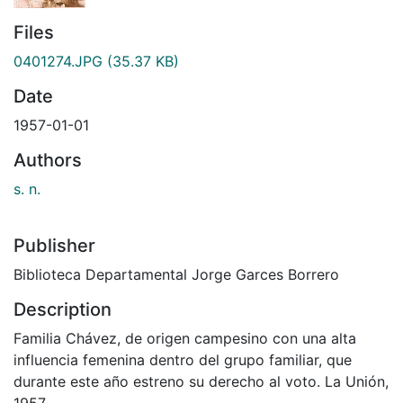
Files
0401274.JPG
(35.37 KB)
Date
1957-01-01
Authors
s. n.
Publisher
Biblioteca Departamental Jorge Garces Borrero
Description
Familia Chávez, de origen campesino con una alta
influencia femenina dentro del grupo familiar, que
durante este año estreno su derecho al voto. La Unión,
1957.