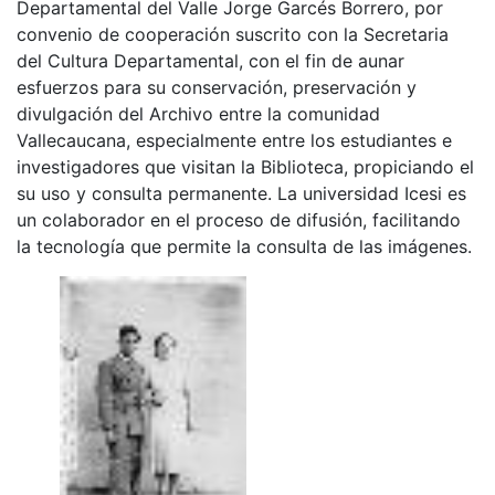
Departamental del Valle Jorge Garcés Borrero, por
convenio de cooperación suscrito con la Secretaria
del Cultura Departamental, con el fin de aunar
esfuerzos para su conservación, preservación y
divulgación del Archivo entre la comunidad
Vallecaucana, especialmente entre los estudiantes e
investigadores que visitan la Biblioteca, propiciando el
su uso y consulta permanente. La universidad Icesi es
un colaborador en el proceso de difusión, facilitando
la tecnología que permite la consulta de las imágenes.