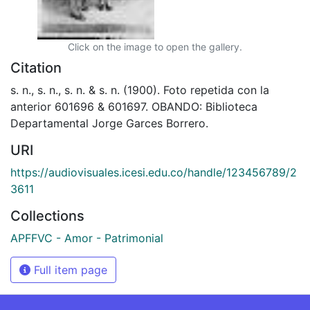
Click on the image to open the gallery.
Citation
s. n., s. n., s. n. & s. n. (1900). Foto repetida con la
anterior 601696 & 601697. OBANDO: Biblioteca
Departamental Jorge Garces Borrero.
URI
https://audiovisuales.icesi.edu.co/handle/123456789/2
3611
Collections
APFFVC - Amor - Patrimonial
Full item page