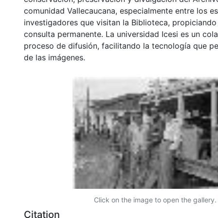
comunidad Vallecaucana, especialmente entre los es
investigadores que visitan la Biblioteca, propiciando
consulta permanente. La universidad Icesi es un col
proceso de difusión, facilitando la tecnología que pe
de las imágenes.
Click on the image to open the gallery.
Citation