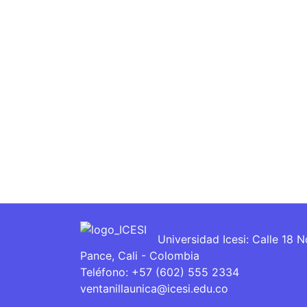
Universidad Icesi: Calle 18 
Pance, Cali - Colombia
Teléfono: +57 (602) 555 2334
ventanillaunica@icesi.edu.co