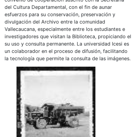
del Cultura Departamental, con el fin de aunar
esfuerzos para su conservación, preservación y
divulgación del Archivo entre la comunidad
Vallecaucana, especialmente entre los estudiantes e
investigadores que visitan la Biblioteca, propiciando el
su uso y consulta permanente. La universidad Icesi es
un colaborador en el proceso de difusión, facilitando
la tecnología que permite la consulta de las imágenes.