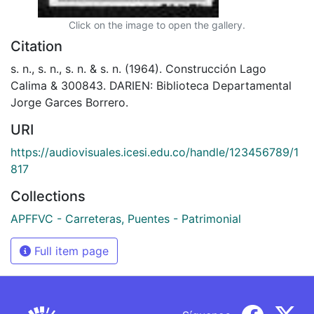
Click on the image to open the gallery.
Citation
s. n., s. n., s. n. & s. n. (1964). Construcción Lago
Calima & 300843. DARIEN: Biblioteca Departamental
Jorge Garces Borrero.
URI
https://audiovisuales.icesi.edu.co/handle/123456789/1
817
Collections
APFFVC - Carreteras, Puentes - Patrimonial
Full item page