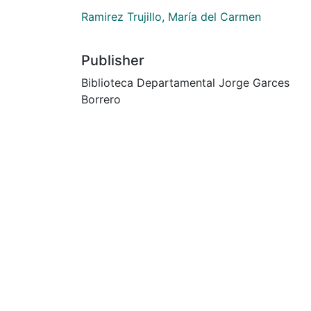
Ramirez Trujillo, María del Carmen
Publisher
Biblioteca Departamental Jorge Garces
Borrero