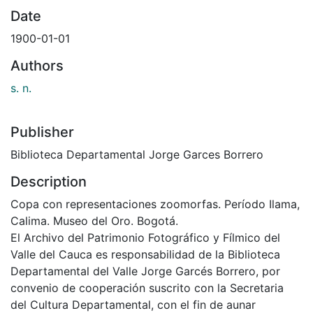
Date
1900-01-01
Authors
s. n.
Publisher
Biblioteca Departamental Jorge Garces Borrero
Description
Copa con representaciones zoomorfas. Período Ilama,
Calima. Museo del Oro. Bogotá.
El Archivo del Patrimonio Fotográfico y Fílmico del
Valle del Cauca es responsabilidad de la Biblioteca
Departamental del Valle Jorge Garcés Borrero, por
convenio de cooperación suscrito con la Secretaria
del Cultura Departamental, con el fin de aunar