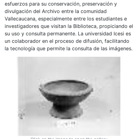
esfuerzos para su conservación, preservación y
divulgación del Archivo entre la comunidad
Vallecaucana, especialmente entre los estudiantes e
investigadores que visitan la Biblioteca, propiciando el
su uso y consulta permanente. La universidad Icesi es
un colaborador en el proceso de difusión, facilitando
la tecnología que permite la consulta de las imágenes.