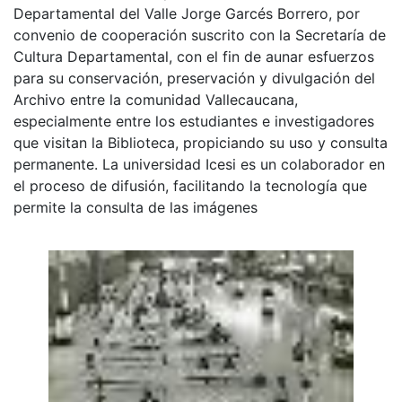
Departamental del Valle Jorge Garcés Borrero, por
convenio de cooperación suscrito con la Secretaría de
Cultura Departamental, con el fin de aunar esfuerzos
para su conservación, preservación y divulgación del
Archivo entre la comunidad Vallecaucana,
especialmente entre los estudiantes e investigadores
que visitan la Biblioteca, propiciando su uso y consulta
permanente. La universidad Icesi es un colaborador en
el proceso de difusión, facilitando la tecnología que
permite la consulta de las imágenes