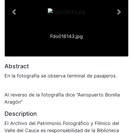
Previous
Next
Fdo016143.jpg
Abstract
En la fotografía se observa terminal de pasajeros.
Al reverso de la fotografía dice "Aeropuerto Bonilla
Aragón"
Description
El Archivo del Patrimonio Fotográfico y Fílmico del
Valle del Cauca es responsabilidad de la Biblioteca