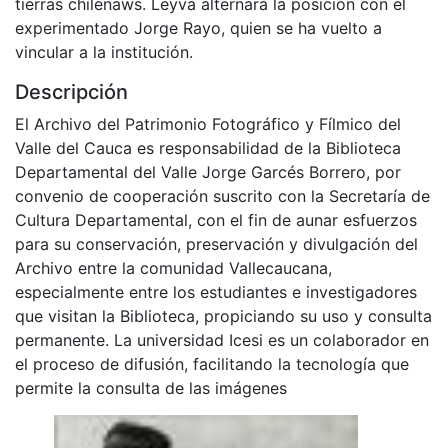
tierras chilenaws. Leyva alternará la posición con el
experimentado Jorge Rayo, quien se ha vuelto a
vincular a la institución.
Descripción
El Archivo del Patrimonio Fotográfico y Fílmico del
Valle del Cauca es responsabilidad de la Biblioteca
Departamental del Valle Jorge Garcés Borrero, por
convenio de cooperación suscrito con la Secretaría de
Cultura Departamental, con el fin de aunar esfuerzos
para su conservación, preservación y divulgación del
Archivo entre la comunidad Vallecaucana,
especialmente entre los estudiantes e investigadores
que visitan la Biblioteca, propiciando su uso y consulta
permanente. La universidad Icesi es un colaborador en
el proceso de difusión, facilitando la tecnología que
permite la consulta de las imágenes