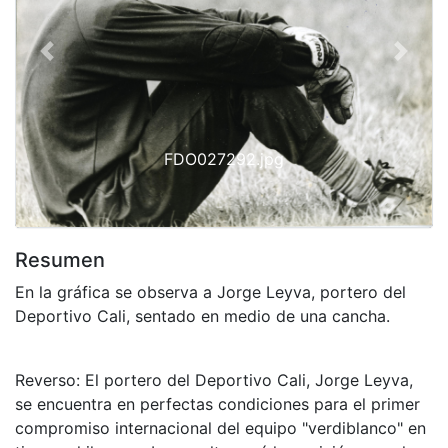
Previous
Next
FDO027292.jpg
Resumen
En la gráfica se observa a Jorge Leyva, portero del
Deportivo Cali, sentado en medio de una cancha.
Reverso: El portero del Deportivo Cali, Jorge Leyva,
se encuentra en perfectas condiciones para el primer
compromiso internacional del equipo "verdiblanco" en