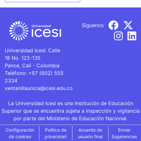
Síguenos
Universidad Icesi: Calle
18 No. 122-135
Pance, Cali - Colombia
Teléfono: +57 (602) 555
2334
ventanillaunica@icesi.edu.co
La Universidad Icesi es una Institución de Educación
Superior que se encuentra sujeta a inspección y vigilancia
por parte del Ministerio de Educación Nacional.
Configuración
Política de
Acuerdo de
Enviar
de cookies
privacidad
usuario final
Sugerencias