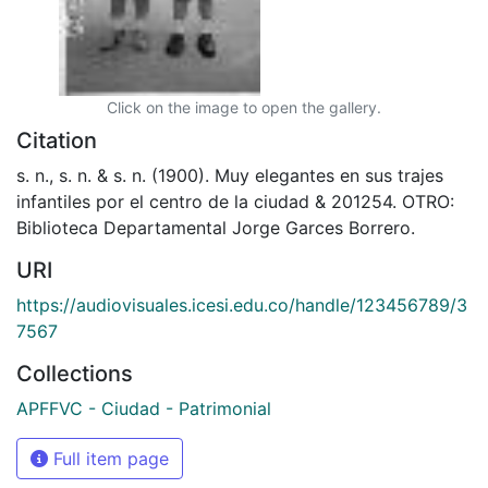
Click on the image to open the gallery.
Citation
s. n., s. n. & s. n. (1900). Muy elegantes en sus trajes
infantiles por el centro de la ciudad & 201254. OTRO:
Biblioteca Departamental Jorge Garces Borrero.
URI
https://audiovisuales.icesi.edu.co/handle/123456789/3
7567
Collections
APFFVC - Ciudad - Patrimonial
Full item page