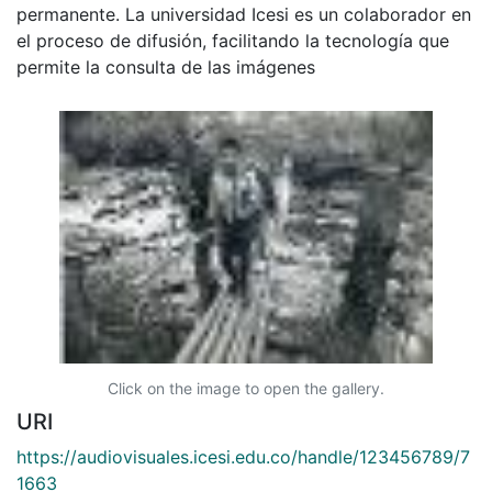
permanente. La universidad Icesi es un colaborador en
el proceso de difusión, facilitando la tecnología que
permite la consulta de las imágenes
Click on the image to open the gallery.
URI
https://audiovisuales.icesi.edu.co/handle/123456789/7
1663