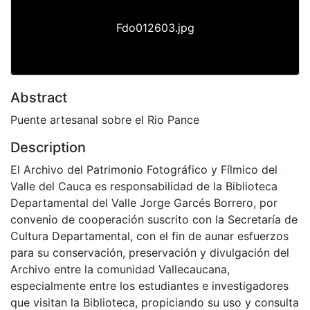
Fdo012603.jpg
Abstract
Puente artesanal sobre el Rio Pance
Description
El Archivo del Patrimonio Fotográfico y Fílmico del
Valle del Cauca es responsabilidad de la Biblioteca
Departamental del Valle Jorge Garcés Borrero, por
convenio de cooperación suscrito con la Secretaría de
Cultura Departamental, con el fin de aunar esfuerzos
para su conservación, preservación y divulgación del
Archivo entre la comunidad Vallecaucana,
especialmente entre los estudiantes e investigadores
que visitan la Biblioteca, propiciando su uso y consulta