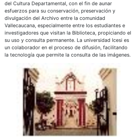
del Cultura Departamental, con el fin de aunar
esfuerzos para su conservación, preservación y
divulgación del Archivo entre la comunidad
Vallecaucana, especialmente entre los estudiantes e
investigadores que visitan la Biblioteca, propiciando el
su uso y consulta permanente. La universidad Icesi es
un colaborador en el proceso de difusión, facilitando
la tecnología que permite la consulta de las imágenes.