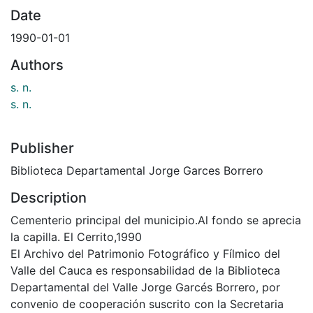
Date
1990-01-01
Authors
s. n.
s. n.
Publisher
Biblioteca Departamental Jorge Garces Borrero
Description
Cementerio principal del municipio.Al fondo se aprecia
la capilla. El Cerrito,1990
El Archivo del Patrimonio Fotográfico y Fílmico del
Valle del Cauca es responsabilidad de la Biblioteca
Departamental del Valle Jorge Garcés Borrero, por
convenio de cooperación suscrito con la Secretaria