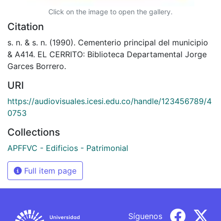
Click on the image to open the gallery.
Citation
s. n. & s. n. (1990). Cementerio principal del municipio
& A414. EL CERRITO: Biblioteca Departamental Jorge
Garces Borrero.
URI
https://audiovisuales.icesi.edu.co/handle/123456789/4
0753
Collections
APFFVC - Edificios - Patrimonial
Full item page
Síguenos