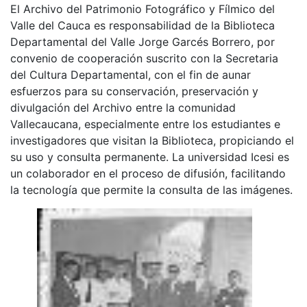
El Archivo del Patrimonio Fotográfico y Fílmico del
Valle del Cauca es responsabilidad de la Biblioteca
Departamental del Valle Jorge Garcés Borrero, por
convenio de cooperación suscrito con la Secretaria
del Cultura Departamental, con el fin de aunar
esfuerzos para su conservación, preservación y
divulgación del Archivo entre la comunidad
Vallecaucana, especialmente entre los estudiantes e
investigadores que visitan la Biblioteca, propiciando el
su uso y consulta permanente. La universidad Icesi es
un colaborador en el proceso de difusión, facilitando
la tecnología que permite la consulta de las imágenes.