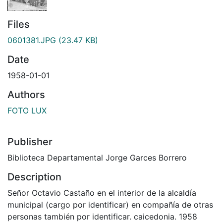
Files
0601381.JPG
(23.47 KB)
Date
1958-01-01
Authors
FOTO LUX
Publisher
Biblioteca Departamental Jorge Garces Borrero
Description
Señor Octavio Castaño en el interior de la alcaldía
municipal (cargo por identificar) en compañía de otras
personas también por identificar. caicedonia. 1958