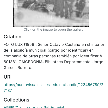
Click on the image to open the gallery.
Citation
FOTO LUX (1958). Señor Octavio Castaño en el interior
de la alcaldía municipal (cargo por identificar) en
compañía de otras personas también por identificar &
601381. CAICEDONIA: Biblioteca Departamental Jorge
Garces Borrero.
URI
https://audiovisuales.icesi.edu.co/handle/123456789/2
7187
Collections
APFFVC - Interiores - Patrimonial