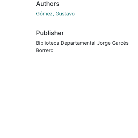
Authors
Gómez, Gustavo
Publisher
Biblioteca Departamental Jorge Garcés
Borrero