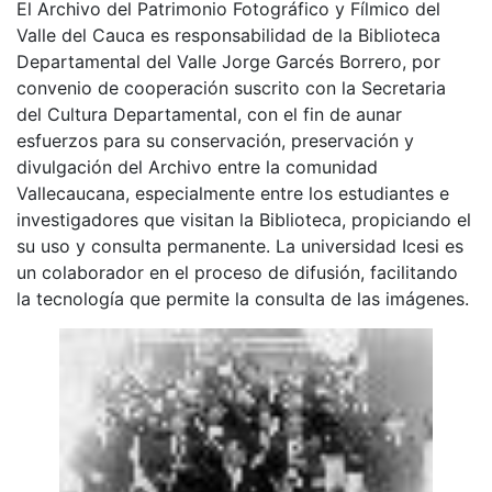
El Archivo del Patrimonio Fotográfico y Fílmico del
Valle del Cauca es responsabilidad de la Biblioteca
Departamental del Valle Jorge Garcés Borrero, por
convenio de cooperación suscrito con la Secretaria
del Cultura Departamental, con el fin de aunar
esfuerzos para su conservación, preservación y
divulgación del Archivo entre la comunidad
Vallecaucana, especialmente entre los estudiantes e
investigadores que visitan la Biblioteca, propiciando el
su uso y consulta permanente. La universidad Icesi es
un colaborador en el proceso de difusión, facilitando
la tecnología que permite la consulta de las imágenes.