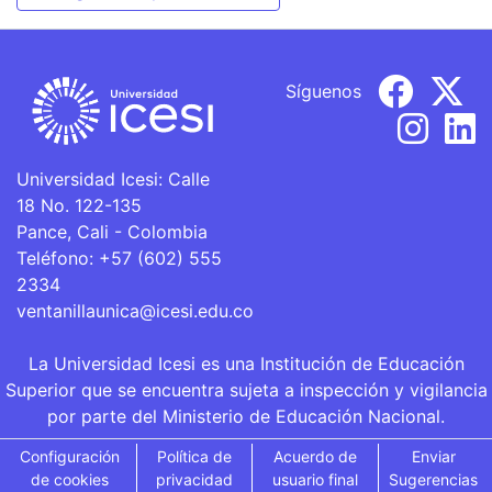
Síguenos
Universidad Icesi: Calle
18 No. 122-135
Pance, Cali - Colombia
Teléfono: +57 (602) 555
2334
ventanillaunica@icesi.edu.co
La Universidad Icesi es una Institución de Educación
Superior que se encuentra sujeta a inspección y vigilancia
por parte del Ministerio de Educación Nacional.
Configuración
Política de
Acuerdo de
Enviar
de cookies
privacidad
usuario final
Sugerencias