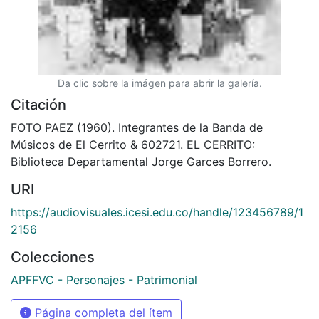
Da clic sobre la imágen para abrir la galería.
Citación
FOTO PAEZ (1960). Integrantes de la Banda de
Músicos de El Cerrito & 602721. EL CERRITO:
Biblioteca Departamental Jorge Garces Borrero.
URI
https://audiovisuales.icesi.edu.co/handle/123456789/1
2156
Colecciones
APFFVC - Personajes - Patrimonial
Página completa del ítem