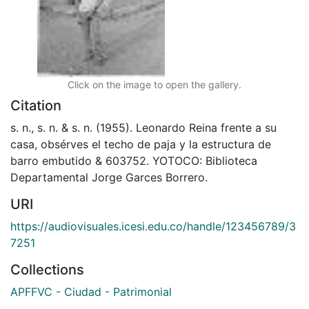
Click on the image to open the gallery.
Citation
s. n., s. n. & s. n. (1955). Leonardo Reina frente a su
casa, obsérves el techo de paja y la estructura de
barro embutido & 603752. YOTOCO: Biblioteca
Departamental Jorge Garces Borrero.
URI
https://audiovisuales.icesi.edu.co/handle/123456789/3
7251
Collections
APFFVC - Ciudad - Patrimonial