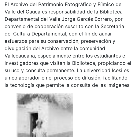
El Archivo del Patrimonio Fotográfico y Fílmico del
Valle del Cauca es responsabilidad de la Biblioteca
Departamental del Valle Jorge Garcés Borrero, por
convenio de cooperación suscrito con la Secretaria
del Cultura Departamental, con el fin de aunar
esfuerzos para su conservación, preservación y
divulgación del Archivo entre la comunidad
Vallecaucana, especialmente entre los estudiantes e
investigadores que visitan la Biblioteca, propiciando el
su uso y consulta permanente. La universidad Icesi es
un colaborador en el proceso de difusión, facilitando
la tecnología que permite la consulta de las imágenes.