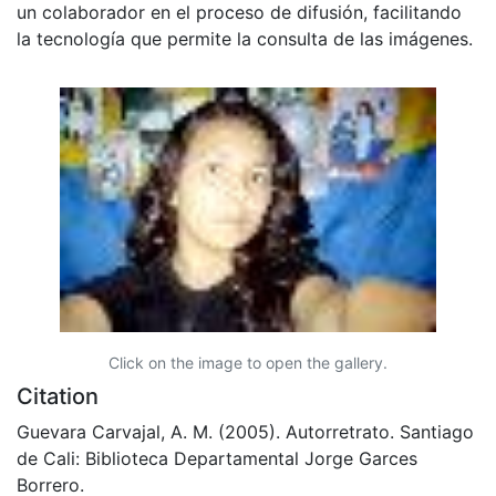
un colaborador en el proceso de difusión, facilitando
la tecnología que permite la consulta de las imágenes.
Click on the image to open the gallery.
Citation
Guevara Carvajal, A. M. (2005). Autorretrato. Santiago
de Cali: Biblioteca Departamental Jorge Garces
Borrero.