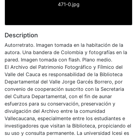
471-0.jpg
Description
Autorretrato. Imagen tomada en la habitación de la
autora. Una bandera de Colombia y fotografías en la
pared. Imagen tomada con flash. Plano medio.
El Archivo del Patrimonio Fotográfico y Fílmico del
Valle del Cauca es responsabilidad de la Biblioteca
Departamental del Valle Jorge Garcés Borrero, por
convenio de cooperación suscrito con la Secretaria
del Cultura Departamental, con el fin de aunar
esfuerzos para su conservación, preservación y
divulgación del Archivo entre la comunidad
Vallecaucana, especialmente entre los estudiantes e
investigadores que visitan la Biblioteca, propiciando el
su uso y consulta permanente. La universidad Icesi es