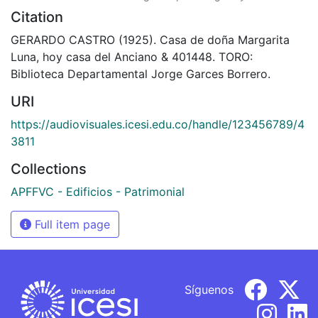
Citation
GERARDO CASTRO (1925). Casa de doña Margarita
Luna, hoy casa del Anciano & 401448. TORO:
Biblioteca Departamental Jorge Garces Borrero.
URI
https://audiovisuales.icesi.edu.co/handle/123456789/4
3811
Collections
APFFVC - Edificios - Patrimonial
Full item page
Síguenos