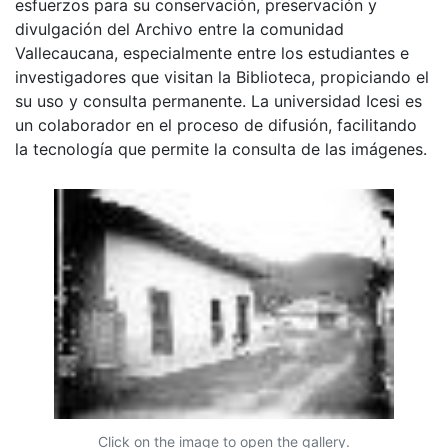
esfuerzos para su conservación, preservación y
divulgación del Archivo entre la comunidad
Vallecaucana, especialmente entre los estudiantes e
investigadores que visitan la Biblioteca, propiciando el
su uso y consulta permanente. La universidad Icesi es
un colaborador en el proceso de difusión, facilitando
la tecnología que permite la consulta de las imágenes.
Click on the image to open the gallery.