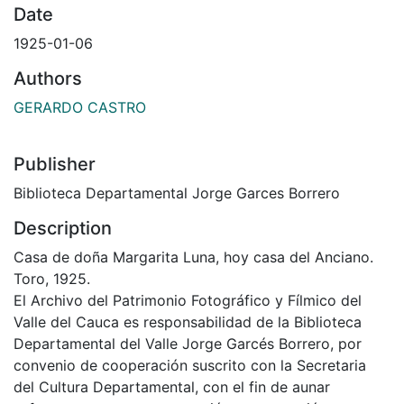
Date
1925-01-06
Authors
GERARDO CASTRO
Publisher
Biblioteca Departamental Jorge Garces Borrero
Description
Casa de doña Margarita Luna, hoy casa del Anciano.
Toro, 1925.
El Archivo del Patrimonio Fotográfico y Fílmico del
Valle del Cauca es responsabilidad de la Biblioteca
Departamental del Valle Jorge Garcés Borrero, por
convenio de cooperación suscrito con la Secretaria
del Cultura Departamental, con el fin de aunar