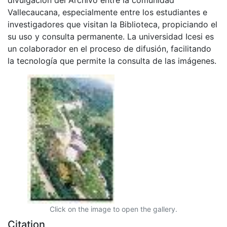
Vallecaucana, especialmente entre los estudiantes e
investigadores que visitan la Biblioteca, propiciando el
su uso y consulta permanente. La universidad Icesi es
un colaborador en el proceso de difusión, facilitando
la tecnología que permite la consulta de las imágenes.
Click on the image to open the gallery.
Citation