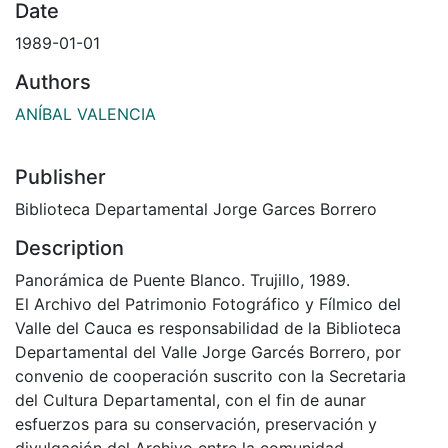
Date
1989-01-01
Authors
ANÍBAL VALENCIA
Publisher
Biblioteca Departamental Jorge Garces Borrero
Description
Panorámica de Puente Blanco. Trujillo, 1989.
El Archivo del Patrimonio Fotográfico y Fílmico del
Valle del Cauca es responsabilidad de la Biblioteca
Departamental del Valle Jorge Garcés Borrero, por
convenio de cooperación suscrito con la Secretaria
del Cultura Departamental, con el fin de aunar
esfuerzos para su conservación, preservación y
divulgación del Archivo entre la comunidad