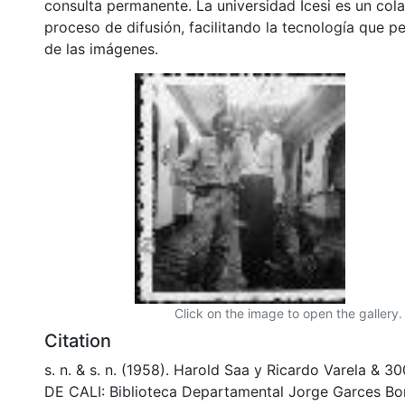
consulta permanente. La universidad Icesi es un col
proceso de difusión, facilitando la tecnología que pe
de las imágenes.
Click on the image to open the gallery.
Citation
s. n. & s. n. (1958). Harold Saa y Ricardo Varela &
DE CALI: Biblioteca Departamental Jorge Garces Bor