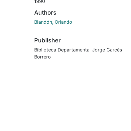
1990
Authors
Blandón, Orlando
Publisher
Biblioteca Departamental Jorge Garcés
Borrero