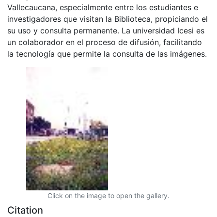
Vallecaucana, especialmente entre los estudiantes e
investigadores que visitan la Biblioteca, propiciando el
su uso y consulta permanente. La universidad Icesi es
un colaborador en el proceso de difusión, facilitando
la tecnología que permite la consulta de las imágenes.
Click on the image to open the gallery.
Citation