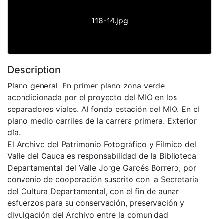
118-14.jpg
Description
Plano general. En primer plano zona verde
acondicionada por el proyecto del MIO en los
separadores viales. Al fondo estación del MIO. En el
plano medio carriles de la carrera primera. Exterior
día.
El Archivo del Patrimonio Fotográfico y Fílmico del
Valle del Cauca es responsabilidad de la Biblioteca
Departamental del Valle Jorge Garcés Borrero, por
convenio de cooperación suscrito con la Secretaria
del Cultura Departamental, con el fin de aunar
esfuerzos para su conservación, preservación y
divulgación del Archivo entre la comunidad