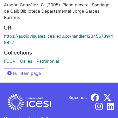
Aragón González, C. (2005). Plano general. Santiago
de Cali: Biblioteca Departamental Jorge Garces
Borrero.
URI
https://audiovisuales.icesi.edu.co/handle/123456789/4
9827
Collections
FCCV - Calles - Patrimonial
Full item page
Síguenos