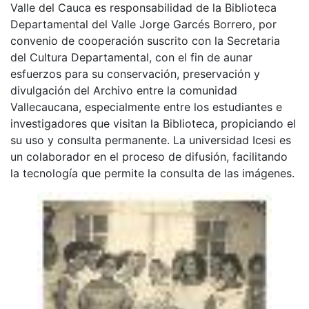
Valle del Cauca es responsabilidad de la Biblioteca
Departamental del Valle Jorge Garcés Borrero, por
convenio de cooperación suscrito con la Secretaria
del Cultura Departamental, con el fin de aunar
esfuerzos para su conservación, preservación y
divulgación del Archivo entre la comunidad
Vallecaucana, especialmente entre los estudiantes e
investigadores que visitan la Biblioteca, propiciando el
su uso y consulta permanente. La universidad Icesi es
un colaborador en el proceso de difusión, facilitando
la tecnología que permite la consulta de las imágenes.