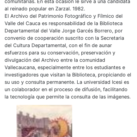
comunitarias. En esta ocasión le sirve a una candidata
al reinado popular en Zarzal. 1982.
El Archivo del Patrimonio Fotográfico y Fílmico del
Valle del Cauca es responsabilidad de la Biblioteca
Departamental del Valle Jorge Garcés Borrero, por
convenio de cooperación suscrito con la Secretaria
del Cultura Departamental, con el fin de aunar
esfuerzos para su conservación, preservación y
divulgación del Archivo entre la comunidad
Vallecaucana, especialmente entre los estudiantes e
investigadores que visitan la Biblioteca, propiciando el
su uso y consulta permanente. La universidad Icesi es
un colaborador en el proceso de difusión, facilitando
la tecnología que permite la consulta de las imágenes.