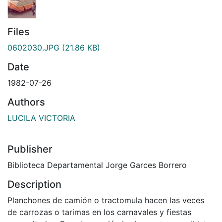
Files
0602030.JPG
(21.86 KB)
Date
1982-07-26
Authors
LUCILA VICTORIA
Publisher
Biblioteca Departamental Jorge Garces Borrero
Description
Planchones de camión o tractomula hacen las veces
de carrozas o tarimas en los carnavales y fiestas