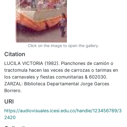
Click on the image to open the gallery.
Citation
LUCILA VICTORIA (1982). Planchones de camión o
tractomula hacen las veces de carrozas o tarimas en
los carnavales y fiestas comunitarias & 602030.
ZARZAL: Biblioteca Departamental Jorge Garces
Borrero.
URI
https://audiovisuales.icesi.edu.co/handle/123456789/3
2420