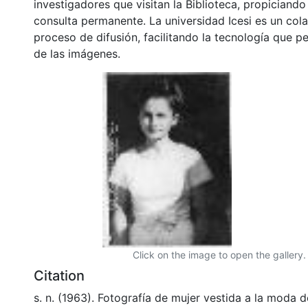
investigadores que visitan la Biblioteca, propiciando
consulta permanente. La universidad Icesi es un col
proceso de difusión, facilitando la tecnología que pe
de las imágenes.
Click on the image to open the gallery.
Citation
s. n. (1963). Fotografía de mujer vestida a la moda 