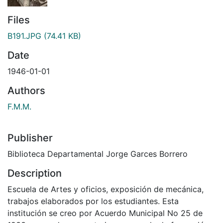
Files
B191.JPG
(74.41 KB)
Date
1946-01-01
Authors
F.M.M.
Publisher
Biblioteca Departamental Jorge Garces Borrero
Description
Escuela de Artes y oficios, exposición de mecánica,
trabajos elaborados por los estudiantes. Esta
institución se creo por Acuerdo Municipal No 25 de