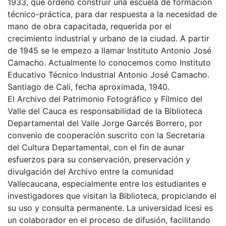
1933, que ordeno construir una escuela de formación
técnico-práctica, para dar respuesta a la necesidad de
mano de obra capacitada, requerida por el
crecimiento industrial y urbano de la ciudad. A partir
de 1945 se le empezo a llamar Instituto Antonio José
Camacho. Actualmente lo conocemos como Instituto
Educativo Técnico Industrial Antonio José Camacho.
Santiago de Cali, fecha aproximada, 1940.
El Archivo del Patrimonio Fotográfico y Fílmico del
Valle del Cauca es responsabilidad de la Biblioteca
Departamental del Valle Jorge Garcés Borrero, por
convenio de cooperación suscrito con la Secretaria
del Cultura Departamental, con el fin de aunar
esfuerzos para su conservación, preservación y
divulgación del Archivo entre la comunidad
Vallecaucana, especialmente entre los estudiantes e
investigadores que visitan la Biblioteca, propiciando el
su uso y consulta permanente. La universidad Icesi es
un colaborador en el proceso de difusión, facilitando