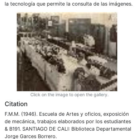
la tecnología que permite la consulta de las imágenes.
Click on the image to open the gallery.
Citation
F.M.M. (1946). Escuela de Artes y oficios, exposición
de mecánica, trabajos elaborados por los estudiantes
& B191. SANTIAGO DE CALI: Biblioteca Departamental
Jorge Garces Borrero.