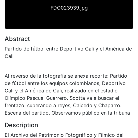
FDO023939.jpg
Abstract
Partido de fútbol entre Deportivo Cali y el América de
Cali
Al reverso de la fotografía se anexa recorte: Partido
de fútbol entre los equipos colombianos, Deportivo
Cali y el América de Cali, realizado en el estadio
Olímpico Pascual Guerrero. Scotta va a buscar el
frentazo, superando a reyes, Caicedo y Chaparro.
Escena del partido. Observamos público en la tribuna
Description
El Archivo del Patrimonio Fotográfico y Fílmico del