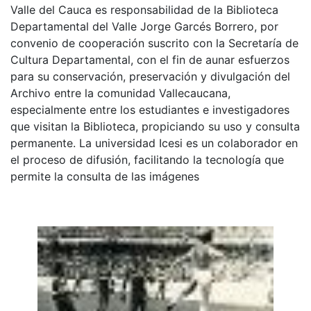
Valle del Cauca es responsabilidad de la Biblioteca
Departamental del Valle Jorge Garcés Borrero, por
convenio de cooperación suscrito con la Secretaría de
Cultura Departamental, con el fin de aunar esfuerzos
para su conservación, preservación y divulgación del
Archivo entre la comunidad Vallecaucana,
especialmente entre los estudiantes e investigadores
que visitan la Biblioteca, propiciando su uso y consulta
permanente. La universidad Icesi es un colaborador en
el proceso de difusión, facilitando la tecnología que
permite la consulta de las imágenes