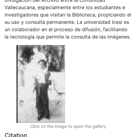
Vallecaucana, especialmente entre los estudiantes e
investigadores que visitan la Biblioteca, propiciando el
su uso y consulta permanente. La universidad Icesi es
un colaborador en el proceso de difusión, facilitando
la tecnología que permite la consulta de las imágenes.
Click on the image to open the gallery.
Citation