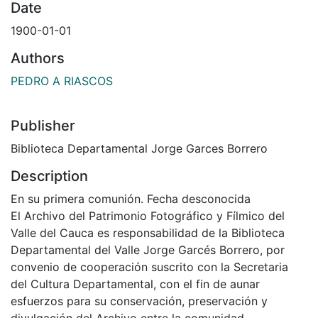
Date
1900-01-01
Authors
PEDRO A RIASCOS
Publisher
Biblioteca Departamental Jorge Garces Borrero
Description
En su primera comunión. Fecha desconocida
El Archivo del Patrimonio Fotográfico y Fílmico del
Valle del Cauca es responsabilidad de la Biblioteca
Departamental del Valle Jorge Garcés Borrero, por
convenio de cooperación suscrito con la Secretaria
del Cultura Departamental, con el fin de aunar
esfuerzos para su conservación, preservación y
divulgación del Archivo entre la comunidad