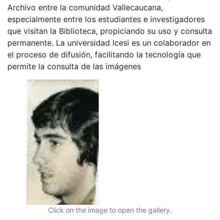
Archivo entre la comunidad Vallecaucana,
especialmente entre los estudiantes e investigadores
que visitan la Biblioteca, propiciando su uso y consulta
permanente. La universidad Icesi es un colaborador en
el proceso de difusión, facilitando la tecnología que
permite la consulta de las imágenes
Click on the image to open the gallery.