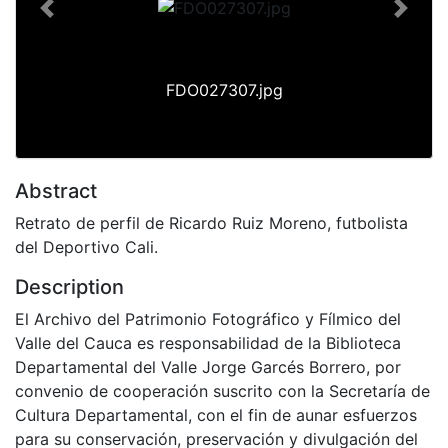
Previous
Next
FDO027307.jpg
Abstract
Retrato de perfil de Ricardo Ruiz Moreno, futbolista
del Deportivo Cali.
Description
El Archivo del Patrimonio Fotográfico y Fílmico del
Valle del Cauca es responsabilidad de la Biblioteca
Departamental del Valle Jorge Garcés Borrero, por
convenio de cooperación suscrito con la Secretaría de
Cultura Departamental, con el fin de aunar esfuerzos
para su conservación, preservación y divulgación del