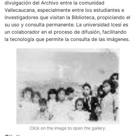
divulgación del Archivo entre la comunidad
Vallecaucana, especialmente entre los estudiantes e
investigadores que visitan la Biblioteca, propiciando el
su uso y consulta permanente. La universidad Icesi es
un colaborador en el proceso de difusión, facilitando
la tecnología que permite la consulta de las imágenes.
Click on the image to open the gallery.