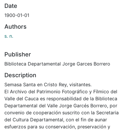
Date
1900-01-01
Authors
s. n.
Publisher
Biblioteca Departamental Jorge Garces Borrero
Description
Semasa Santa en Cristo Rey, visitantes.
El Archivo del Patrimonio Fotográfico y Fílmico del
Valle del Cauca es responsabilidad de la Biblioteca
Departamental del Valle Jorge Garcés Borrero, por
convenio de cooperación suscrito con la Secretaria
del Cultura Departamental, con el fin de aunar
esfuerzos para su conservación, preservación y