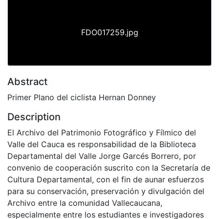
FDO017259.jpg
Abstract
Primer Plano del ciclista Hernan Donney
Description
El Archivo del Patrimonio Fotográfico y Fílmico del
Valle del Cauca es responsabilidad de la Biblioteca
Departamental del Valle Jorge Garcés Borrero, por
convenio de cooperación suscrito con la Secretaría de
Cultura Departamental, con el fin de aunar esfuerzos
para su conservación, preservación y divulgación del
Archivo entre la comunidad Vallecaucana,
especialmente entre los estudiantes e investigadores