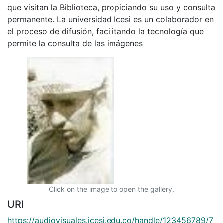
que visitan la Biblioteca, propiciando su uso y consulta
permanente. La universidad Icesi es un colaborador en
el proceso de difusión, facilitando la tecnología que
permite la consulta de las imágenes
Click on the image to open the gallery.
URI
https://audiovisuales.icesi.edu.co/handle/123456789/7